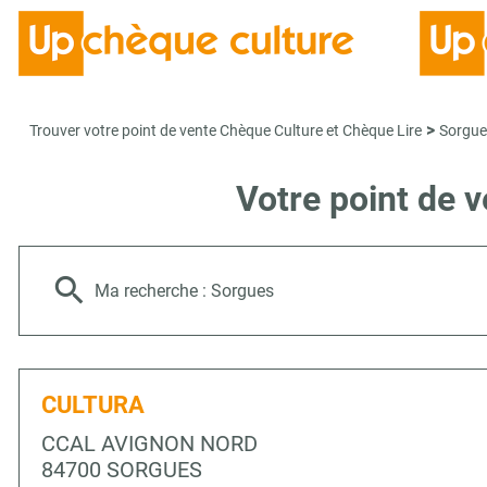
>
Trouver votre point de vente Chèque Culture et Chèque Lire
Sorgue
Votre point de 
Ma recherche :
Sorgues
CULTURA
CCAL AVIGNON NORD
84700 SORGUES