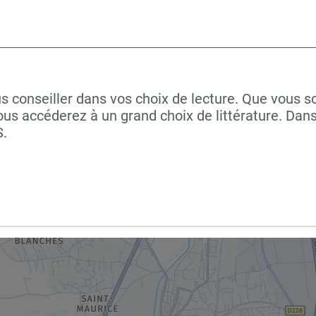
s conseiller dans vos choix de lecture. Que vous s
us accéderez à un grand choix de littérature. Dan
S.