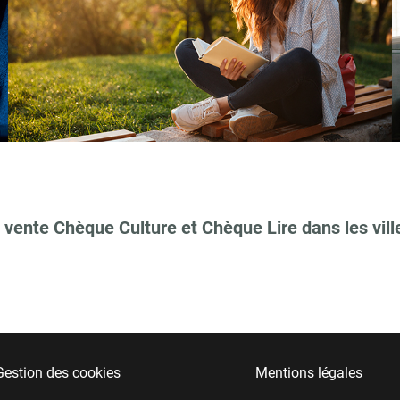
 vente Chèque Culture et Chèque Lire dans les vill
Gestion des cookies
Mentions légales