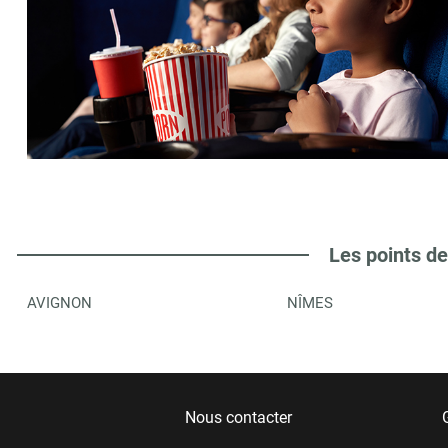
Les points de
AVIGNON
NÎMES
Nous contacter