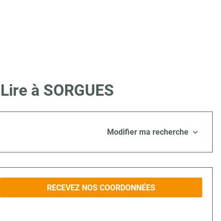
e Lire à SORGUES
Modifier ma recherche
RECEVEZ NOS COORDONNÉES