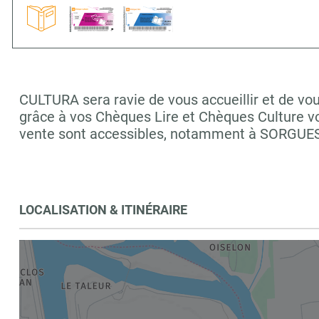
CULTURA sera ravie de vous accueillir et de vou
grâce à vos Chèques Lire et Chèques Culture vo
vente sont accessibles, notamment à SORGUE
LOCALISATION & ITINÉRAIRE