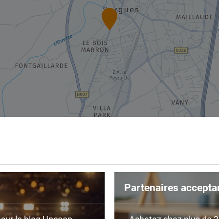
Partenaires accepta