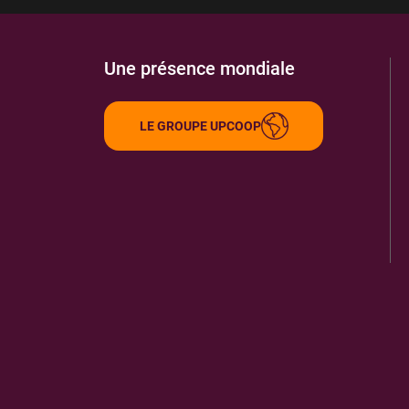
Une présence mondiale
LE GROUPE UPCOOP