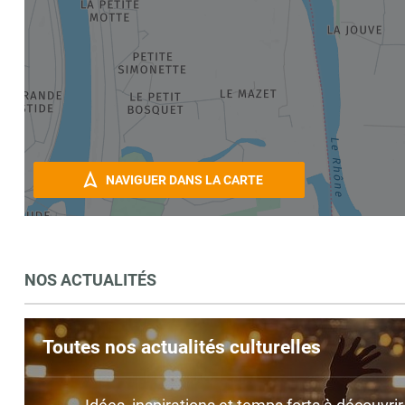
NAVIGUER DANS LA CARTE
NOS ACTUALITÉS
Toutes nos actualités culturelles