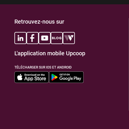
Retrouvez-nous sur
L'application mobile Upcoop
TÉLÉCHARGER SUR IOS ET ANDROID