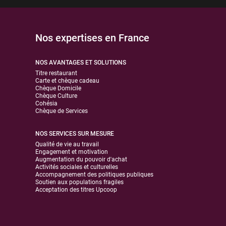
Nos expertises en France
NOS AVANTAGES ET SOLUTIONS
Titre restaurant
Carte et chèque cadeau
Chèque Domicile
Chèque Culture
Cohésia
Chèque de Services
NOS SERVICES SUR MESURE
Qualité de vie au travail
Engagement et motivation
Augmentation du pouvoir d'achat
Activités sociales et culturelles
Accompagnement des politiques publiques
Soutien aux populations fragiles
Acceptation des titres Upcoop