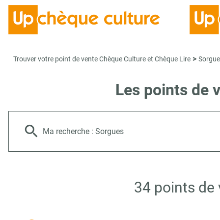
>
Trouver votre point de vente Chèque Culture et Chèque Lire
Sorgue
Les points de 
Ma recherche :
Sorgues
34 points de