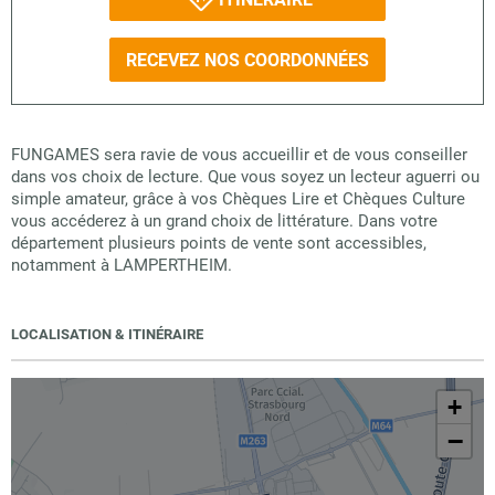
RECEVEZ NOS COORDONNÉES
FUNGAMES sera ravie de vous accueillir et de vous conseiller
dans vos choix de lecture. Que vous soyez un lecteur aguerri ou
simple amateur, grâce à vos Chèques Lire et Chèques Culture
vous accéderez à un grand choix de littérature. Dans votre
département plusieurs points de vente sont accessibles,
notamment à LAMPERTHEIM.
LOCALISATION & ITINÉRAIRE
+
−