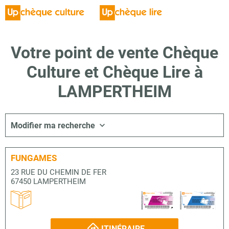
Votre point de vente Chèque
Culture et Chèque Lire à
LAMPERTHEIM
Modifier ma recherche
FUNGAMES
23 RUE DU CHEMIN DE FER
67450 LAMPERTHEIM
ITINÉRAIRE