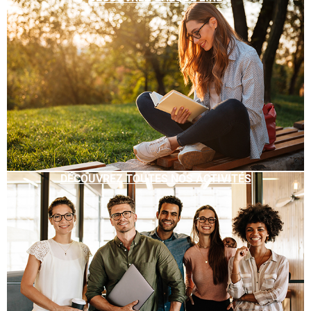
DÉCOUVREZ TOUTES NOS ACTIVITÉS