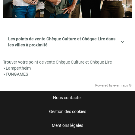
Les points de vente Chèque Culture et Chèque Lire dans
les villes à proximité
Trouver votre point de vente Chèque Culture et Chèque Lire
Lampertheim
>
FUNGAMES
>
Powered by
evermaps ©
Nous contacter
Gestion des cookies
Mentions légales