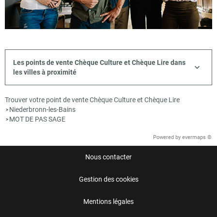
Les points de vente Chèque Culture et Chèque Lire dans
les villes à proximité
Trouver votre point de vente Chèque Culture et Chèque Lire
Niederbronn-les-Bains
>
MOT DE PAS SAGE
>
Powered by
evermaps ©
Nous contacter
Gestion des cookies
Mentions légales