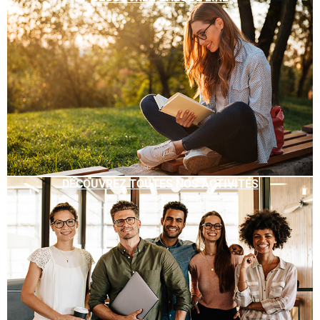
DÉCOUVREZ TOUTES NOS ACTIVITÉS