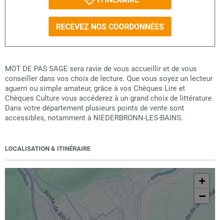
RECEVEZ NOS COORDONNÉES
MOT DE PAS SAGE sera ravie de vous accueillir et de vous
conseiller dans vos choix de lecture. Que vous soyez un lecteur
aguerri ou simple amateur, grâce à vos Chèques Lire et
Chèques Culture vous accéderez à un grand choix de littérature.
Dans votre département plusieurs points de vente sont
accessibles, notamment à NIEDERBRONN-LES-BAINS.
LOCALISATION & ITINÉRAIRE
+
−