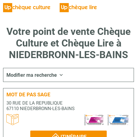
Votre point de vente Chèque
Culture et Chèque Lire à
NIEDERBRONN-LES-BAINS
Modifier ma recherche
MOT DE PAS SAGE
30 RUE DE LA REPUBLIQUE
67110 NIEDERBRONN-LES-BAINS
ITINÉRAIRE