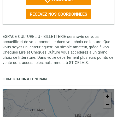
RECEVEZ NOS COORDONNÉES
ESPACE CULTUREL U - BILLETTERIE sera ravie de vous
accueillir et de vous conseiller dans vos choix de lecture. Que
vous soyez un lecteur aguerri ou simple amateur, grâce à vos
Chèques Lire et Chèques Culture vous accéderez à un grand
choix de littérature. Dans votre département plusieurs points de
vente sont accessibles, notamment à ST GELAIS.
LOCALISATION & ITINÉRAIRE
+
−