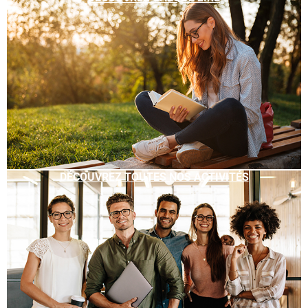
DÉCOUVREZ TOUTES NOS ACTIVITÉS