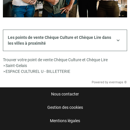
Les points de vente Chèque Culture et Chèque Lire dans
les villes à proximité
Trouver votre point de vente Chèque Culture et Chèque Lire
Saint-Gelais
>
ESPACE CULTUREL U - BILLETTERIE
>
Powered by
evermaps ©
Nous contacter
Gestion des cookies
Mentions légales