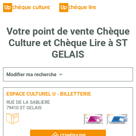
Votre point de vente Chèque
Culture et Chèque Lire à ST
GELAIS
Modifier ma recherche
ESPACE CULTUREL U - BILLETTERIE
RUE DE LA SABLIERE
79410 ST GELAIS
ITINÉRAIRE