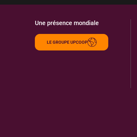
Une présence mondiale
LE GROUPE UPCOOP