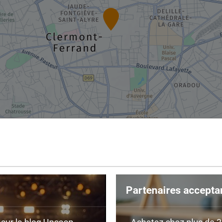
Partenaires accepta