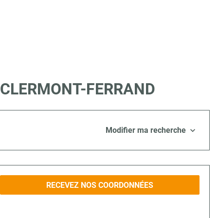
re à CLERMONT-FERRAND
Modifier ma recherche
RECEVEZ NOS COORDONNÉES