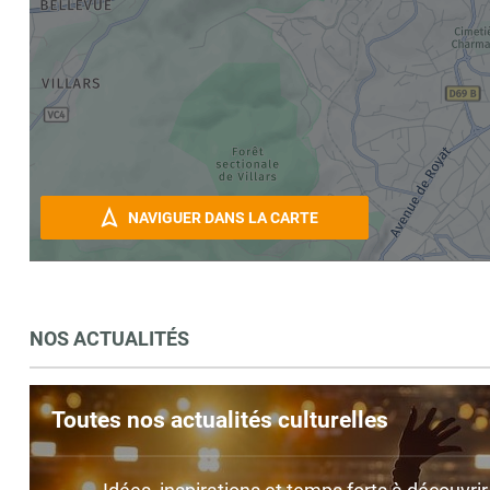
NAVIGUER DANS LA CARTE
NOS ACTUALITÉS
Toutes nos actualités culturelles