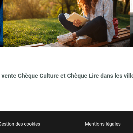
 vente Chèque Culture et Chèque Lire dans les vill
Gestion des cookies
Mentions légales