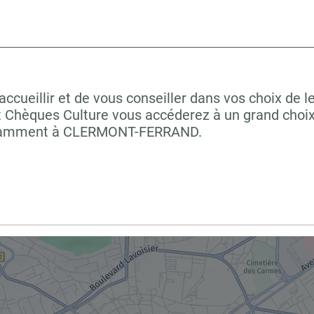
ueillir et de vous conseiller dans vos choix de le
t Chèques Culture vous accéderez à un grand choix
 notamment à CLERMONT-FERRAND.