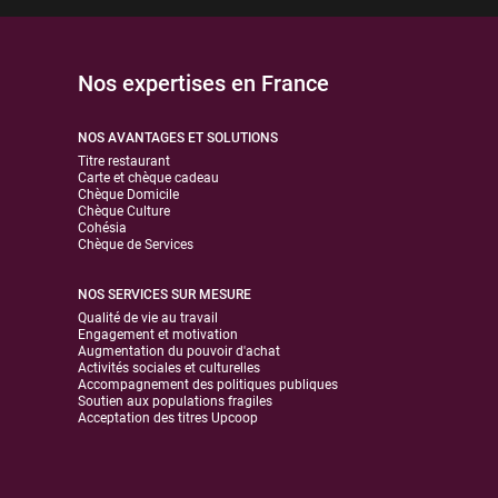
Nos expertises en France
NOS AVANTAGES ET SOLUTIONS
Titre restaurant
Carte et chèque cadeau
Chèque Domicile
Chèque Culture
Cohésia
Chèque de Services
NOS SERVICES SUR MESURE
Qualité de vie au travail
Engagement et motivation
Augmentation du pouvoir d'achat
Activités sociales et culturelles
Accompagnement des politiques publiques
Soutien aux populations fragiles
Acceptation des titres Upcoop