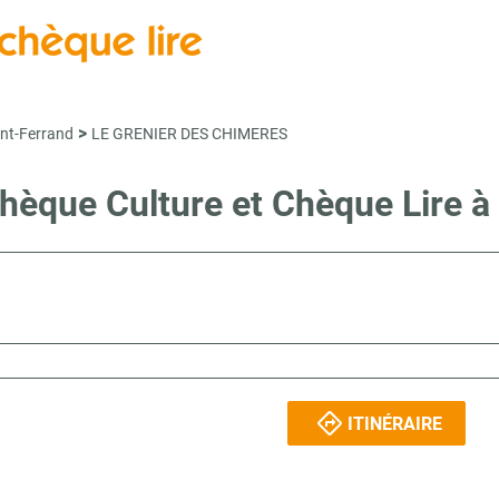
>
nt-Ferrand
LE GRENIER DES CHIMERES
 Chèque Culture et Chèque Li
ITINÉRAIRE