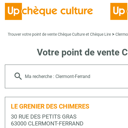
>
Trouver votre point de vente Chèque Culture et Chèque Lire
Clermo
Votre point de vente
Ma recherche :
Clermont-Ferrand
LE GRENIER DES CHIMERES
30 RUE DES PETITS GRAS
63000 CLERMONT-FERRAND