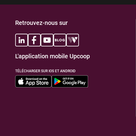
Retrouvez-nous sur
L'application mobile Upcoop
TÉLÉCHARGER SUR IOS ET ANDROID