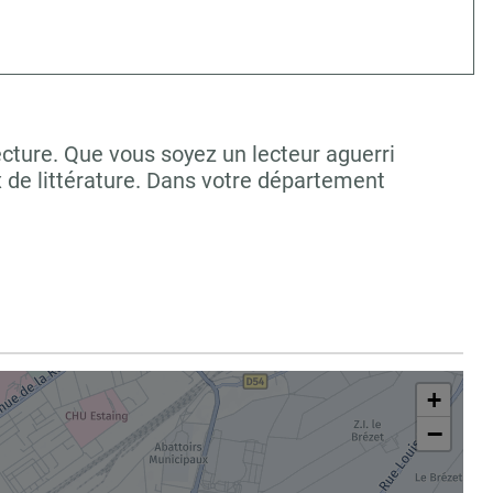
cture. Que vous soyez un lecteur aguerri
 de littérature. Dans votre département
+
−