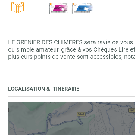
LE GRENIER DES CHIMERES sera ravie de vous acc
ou simple amateur, grâce à vos Chèques Lire e
plusieurs points de vente sont accessibles,
LOCALISATION & ITINÉRAIRE