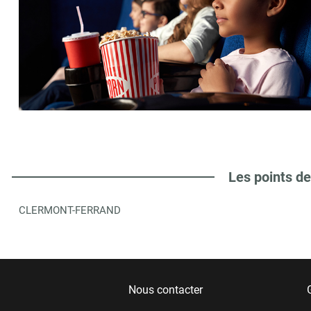
Les points de
CLERMONT-FERRAND
Nous contacter