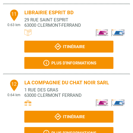
LIBRAIRIE ESPRIT BD
11
29 RUE SAINT ESPRIT
63000
CLERMONT-FERRAND
0.63 km
ITINÉRAIRE
PLUS D'INFORMATIONS
LA COMPAGNIE DU CHAT NOIR SARL
12
1 RUE DES GRAS
63000
CLERMONT FERRAND
0.64 km
ITINÉRAIRE