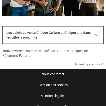
Les points de vente Chèque Culture et Chèque Lire dans
les villes à proximité
Trouver votre point de vente Chèque Culture et Chèque Lire
Clermont-Ferrand
>
Powered by
evermaps ©
Nous contacter
Gestion des cookies
Mentions légales