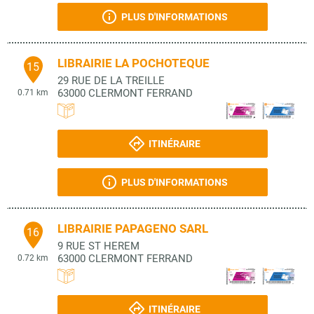
PLUS D'INFORMATIONS
LIBRAIRIE LA POCHOTEQUE
15
29 RUE DE LA TREILLE
63000
CLERMONT FERRAND
0.71 km
ITINÉRAIRE
PLUS D'INFORMATIONS
LIBRAIRIE PAPAGENO SARL
16
9 RUE ST HEREM
63000
CLERMONT FERRAND
0.72 km
ITINÉRAIRE