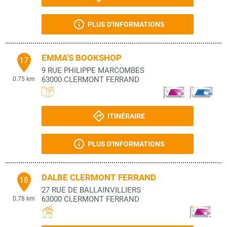
PLUS D'INFORMATIONS
EMMA'S BOOKSHOP
17
9 RUE PHILIPPE MARCOMBES
63000
CLERMONT FERRAND
0.75 km
ITINÉRAIRE
PLUS D'INFORMATIONS
DALBE CLERMONT FERRAND
18
27 RUE DE BALLAINVILLIERS
63000
CLERMONT FERRAND
0.78 km