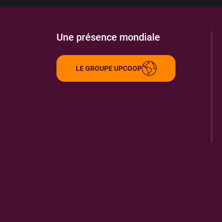
Une présence mondiale
LE GROUPE UPCOOP