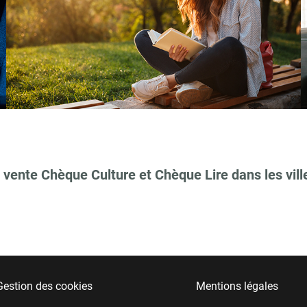
 vente Chèque Culture et Chèque Lire dans les vill
Gestion des cookies
Mentions légales