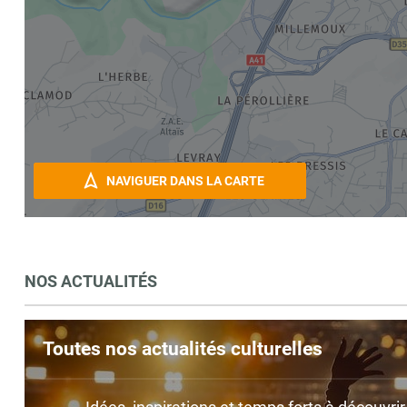
NAVIGUER DANS LA CARTE
NOS ACTUALITÉS
Toutes nos actualités culturelles