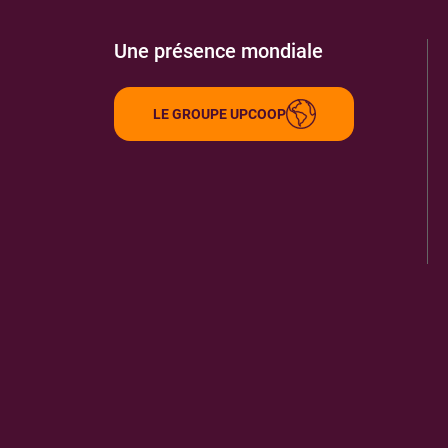
Une présence mondiale
LE GROUPE UPCOOP