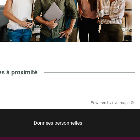
es à proximité
Powered by
evermaps ©
Données personnelles