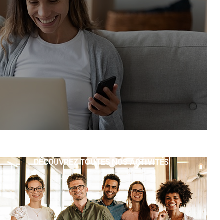
DÉCOUVREZ TOUTES NOS ACTIVITÉS