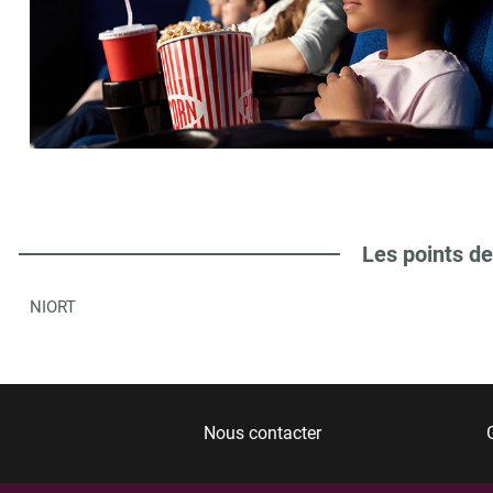
Les points de
NIORT
Nous contacter