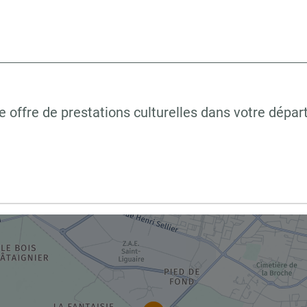
 offre de prestations culturelles dans votre dépa