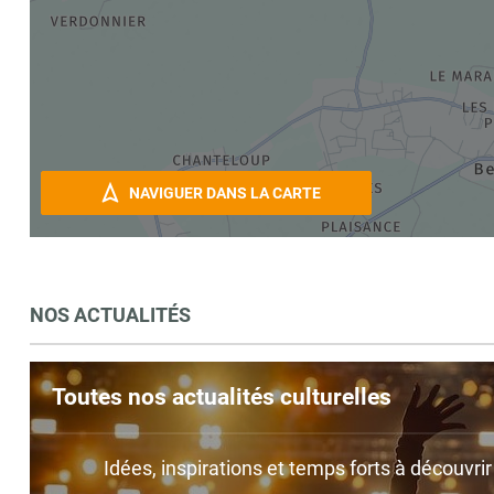
NAVIGUER DANS LA CARTE
NOS ACTUALITÉS
Toutes nos actualités culturelles
Idées, inspirations et temps forts à découvri