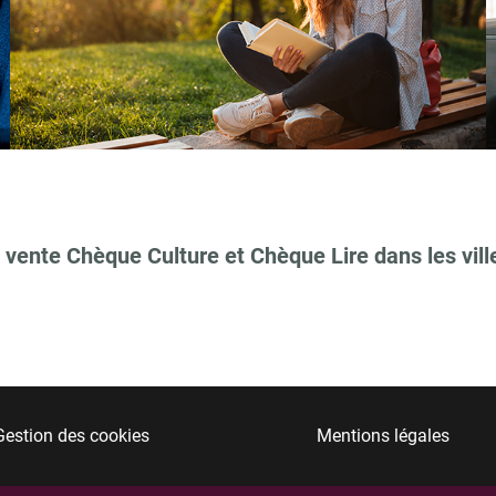
 vente Chèque Culture et Chèque Lire dans les vill
Gestion des cookies
Mentions légales