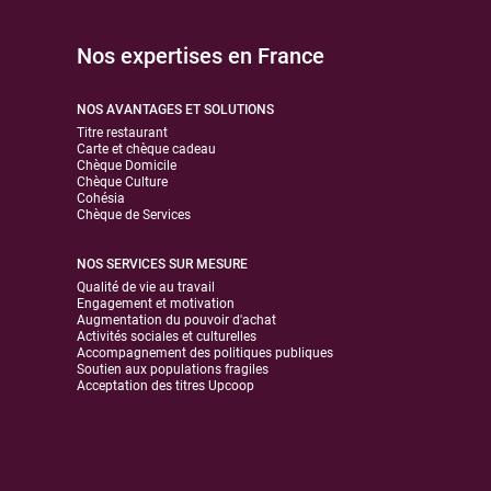
Nos expertises en France
NOS AVANTAGES ET SOLUTIONS
Titre restaurant
Carte et chèque cadeau
Chèque Domicile
Chèque Culture
Cohésia
Chèque de Services
NOS SERVICES SUR MESURE
Qualité de vie au travail
Engagement et motivation
Augmentation du pouvoir d'achat
Activités sociales et culturelles
Accompagnement des politiques publiques
Soutien aux populations fragiles
Acceptation des titres Upcoop