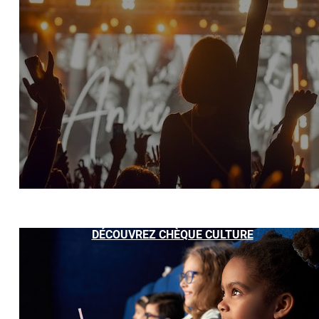
DÉCOUVREZ CHÈQUE CULTURE