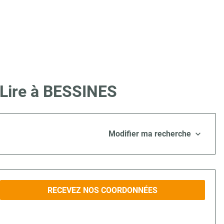
 Lire à BESSINES
Modifier ma recherche
RECEVEZ NOS COORDONNÉES