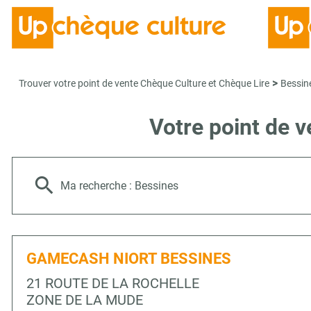
>
Trouver votre point de vente Chèque Culture et Chèque Lire
Bessin
Votre point de 
Ma recherche :
Bessines
GAMECASH NIORT BESSINES
21 ROUTE DE LA ROCHELLE
ZONE DE LA MUDE