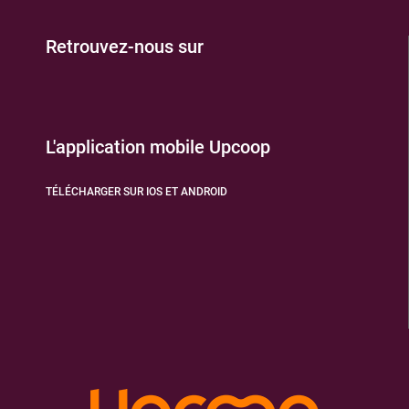
Retrouvez-nous sur
L'application mobile Upcoop
TÉLÉCHARGER SUR IOS ET ANDROID