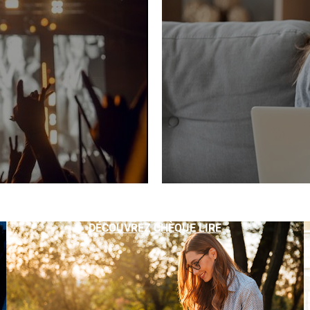
DÉCOUVREZ CHÈQUE LIRE