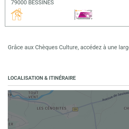
79000 BESSINES
Grâce aux Chèques Culture, accédez à une large
LOCALISATION & ITINÉRAIRE