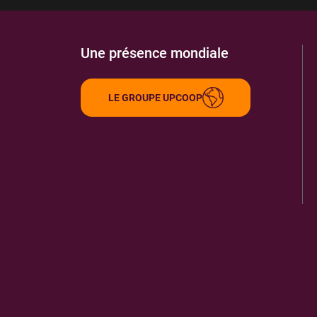
Une présence mondiale
LE GROUPE UPCOOP