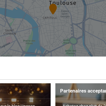
Partenaires accepta