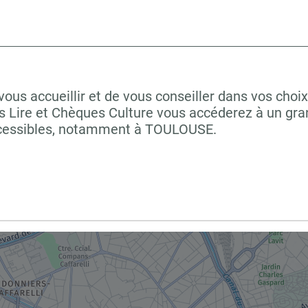
ccueillir et de vous conseiller dans vos choix 
 Lire et Chèques Culture vous accéderez à un grand
ccessibles, notamment à TOULOUSE.