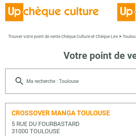
>
Trouver votre point de vente Chèque Culture et Chèque Lire
Toulou
Votre point de 
Ma recherche :
Toulouse
CROSSOVER MANGA TOULOUSE
5 RUE DU FOURBASTARD
31000 TOULOUSE