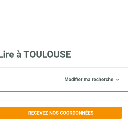
 Lire à TOULOUSE
Modifier ma recherche
RECEVEZ NOS COORDONNÉES