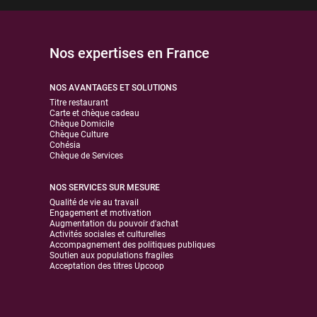
Nos expertises en France
NOS AVANTAGES ET SOLUTIONS
Titre restaurant
Carte et chèque cadeau
Chèque Domicile
Chèque Culture
Cohésia
Chèque de Services
NOS SERVICES SUR MESURE
Qualité de vie au travail
Engagement et motivation
Augmentation du pouvoir d'achat
Activités sociales et culturelles
Accompagnement des politiques publiques
Soutien aux populations fragiles
Acceptation des titres Upcoop