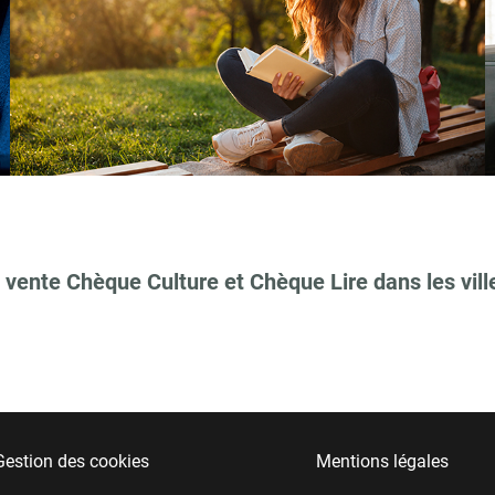
 vente Chèque Culture et Chèque Lire dans les vill
Gestion des cookies
Mentions légales