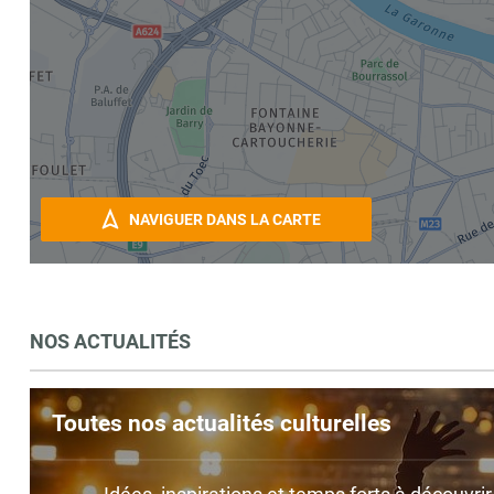
NAVIGUER DANS LA CARTE
NOS ACTUALITÉS
Toutes nos actualités culturelles