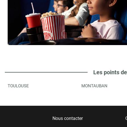
Les points de
TOULOUSE
MONTAUBAN
Nous contacter