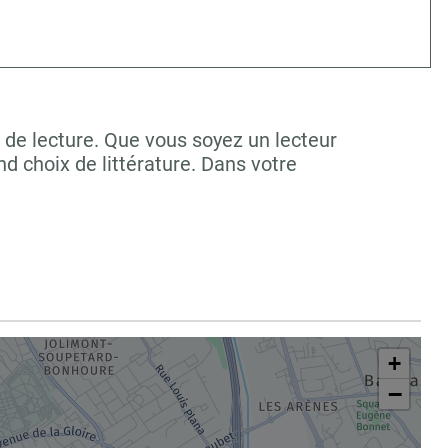
de lecture. Que vous soyez un lecteur
 choix de littérature. Dans votre
+
−