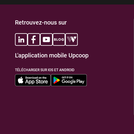
Retrouvez-nous sur
L'application mobile Upcoop
TÉLÉCHARGER SUR IOS ET ANDROID