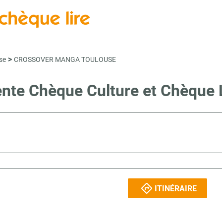
>
se
CROSSOVER MANGA TOULOUSE
vente Chèque Culture et Chèque
ITINÉRAIRE