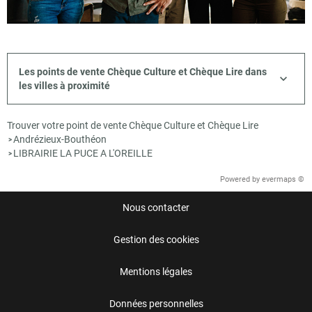
Les points de vente Chèque Culture et Chèque Lire dans
les villes à proximité
Trouver votre point de vente Chèque Culture et Chèque Lire
Andrézieux-Bouthéon
>
LIBRAIRIE LA PUCE A L'OREILLE
>
Powered by
evermaps ©
Nous contacter
Gestion des cookies
Mentions légales
Données personnelles