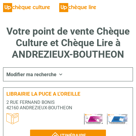
Votre point de vente Chèque
Culture et Chèque Lire à
ANDREZIEUX-BOUTHEON
Modifier ma recherche
LIBRAIRIE LA PUCE A L'OREILLE
2 RUE FERNAND BONIS
42160 ANDREZIEUX-BOUTHEON
ITINÉRAIRE