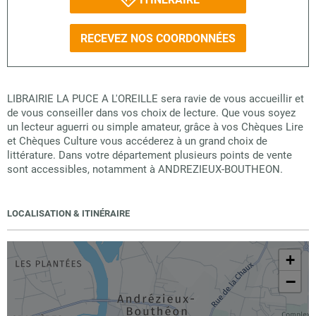
RECEVEZ NOS COORDONNÉES
LIBRAIRIE LA PUCE A L'OREILLE sera ravie de vous accueillir et
de vous conseiller dans vos choix de lecture. Que vous soyez
un lecteur aguerri ou simple amateur, grâce à vos Chèques Lire
et Chèques Culture vous accéderez à un grand choix de
littérature. Dans votre département plusieurs points de vente
sont accessibles, notamment à ANDREZIEUX-BOUTHEON.
LOCALISATION & ITINÉRAIRE
+
−