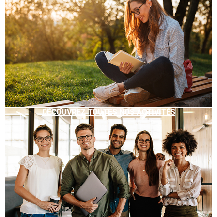
DÉCOUVREZ TOUTES NOS ACTIVITÉS