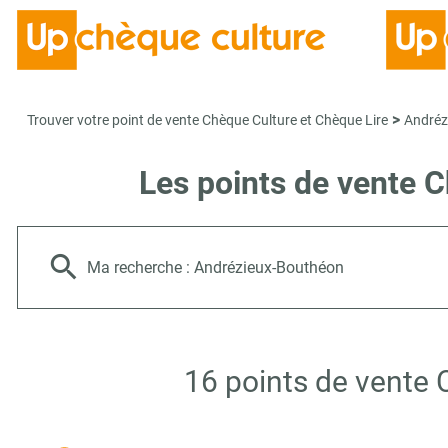
>
Trouver votre point de vente Chèque Culture et Chèque Lire
Andréz
Les points de vente 
Ma recherche :
Andrézieux-Bouthéon
16 points de vente