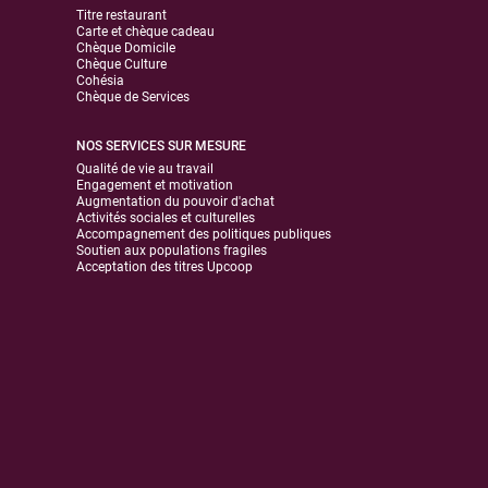
Titre restaurant
Carte et chèque cadeau
Chèque Domicile
Chèque Culture
Cohésia
Chèque de Services
NOS SERVICES SUR MESURE
Qualité de vie au travail
Engagement et motivation
Augmentation du pouvoir d'achat
Activités sociales et culturelles
Accompagnement des politiques publiques
Soutien aux populations fragiles
Acceptation des titres Upcoop