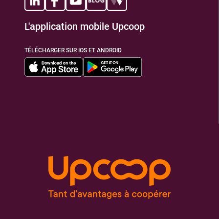
L'application mobile Upcoop
TIONS
TÉLÉCHARGER SUR IOS ET ANDROID
TIONS