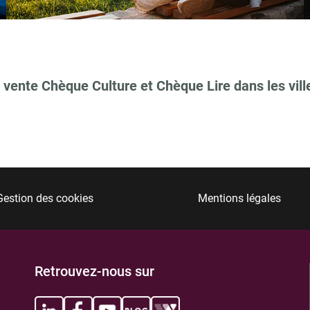
 vente Chèque Culture et Chèque Lire dans les vill
TIONS
Gestion des cookies
Mentions légales
TIONS
Retrouvez-nous sur