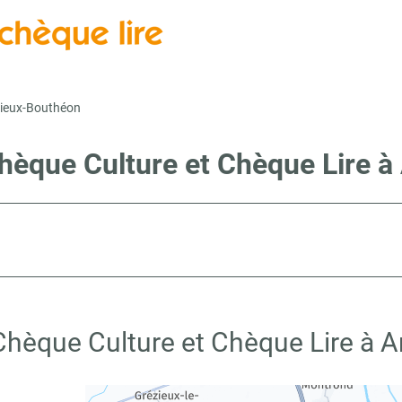
ieux-Bouthéon
Chèque Culture et Chèque Lire 
 Chèque Culture et Chèque Lire à 