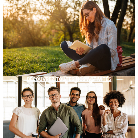
DÉCOUVREZ TOUTES NOS ACTIVITÉS