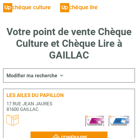
Votre point de vente Chèque
Culture et Chèque Lire à
GAILLAC
Modifier ma recherche
LES AILES DU PAPILLON
17 RUE JEAN JAURES
81600 GAILLAC
ITINÉRAIRE