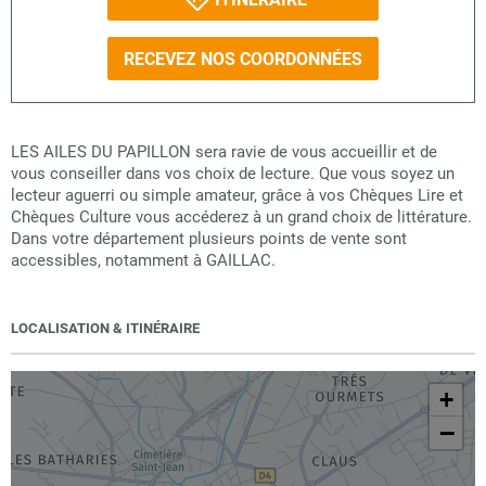
RECEVEZ NOS COORDONNÉES
LES AILES DU PAPILLON sera ravie de vous accueillir et de
vous conseiller dans vos choix de lecture. Que vous soyez un
lecteur aguerri ou simple amateur, grâce à vos Chèques Lire et
Chèques Culture vous accéderez à un grand choix de littérature.
Dans votre département plusieurs points de vente sont
accessibles, notamment à GAILLAC.
LOCALISATION & ITINÉRAIRE
+
−