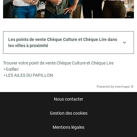
Les points de vente Chèque Culture et Chèque Lire dans
les villes à proximité
Trouver votre point de vente Chèque Culture et Chèque Lire
Gaillac
>
LES AILES DU PAPILLON
>
Powered by
evermaps ©
Nous contacter
Gestion des cookies
Mentions légales