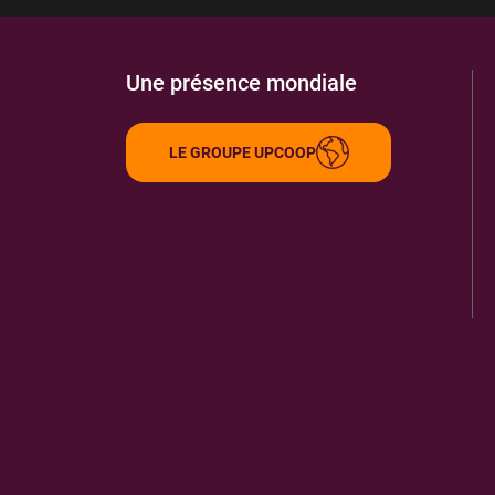
Une présence mondiale
LE GROUPE UPCOOP