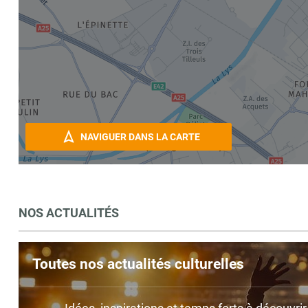
NAVIGUER DANS LA CARTE
NOS ACTUALITÉS
Toutes nos actualités culturelles