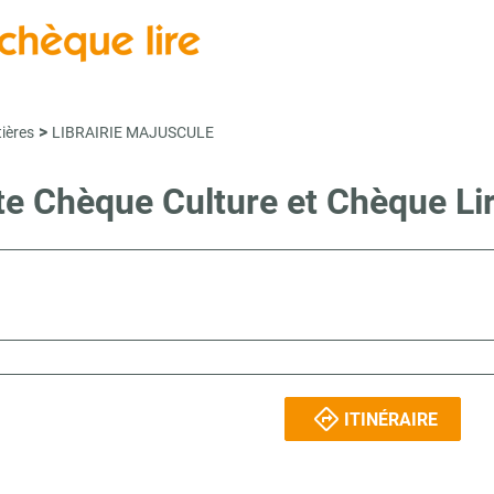
>
ières
LIBRAIRIE MAJUSCULE
nte Chèque Culture et Chèque 
ITINÉRAIRE