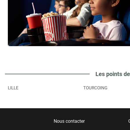
Les points de
LILLE
TOURCOING
Nous contacter