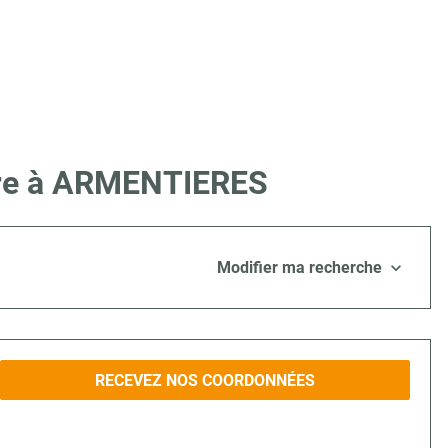
Lire à ARMENTIERES
Modifier ma recherche
RECEVEZ NOS COORDONNÉES