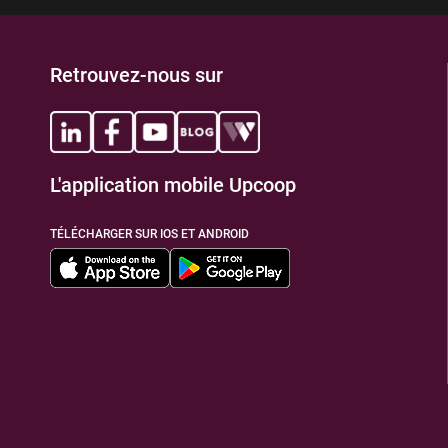
Retrouvez-nous sur
L'application mobile Upcoop
TÉLÉCHARGER SUR IOS ET ANDROID