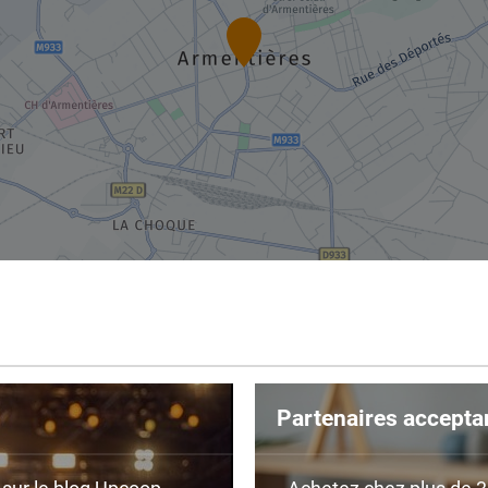
Partenaires accepta