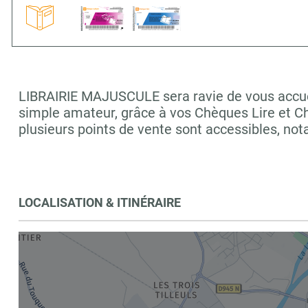
LIBRAIRIE MAJUSCULE sera ravie de vous accueil
simple amateur, grâce à vos Chèques Lire et C
plusieurs points de vente sont accessibles, 
LOCALISATION & ITINÉRAIRE