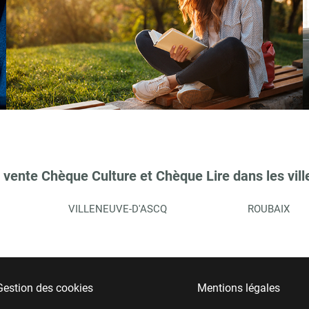
 vente Chèque Culture et Chèque Lire dans les vill
VILLENEUVE-D'ASCQ
ROUBAIX
Gestion des cookies
Mentions légales