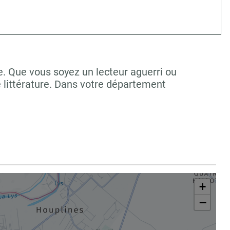
e. Que vous soyez un lecteur aguerri ou
 littérature. Dans votre département
+
−