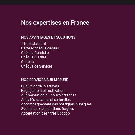
Nos expertises en France
NOS AVANTAGES ET SOLUTIONS
Titre restaurant
Carte et chèque cadeau
Chèque Domicile
Chèque Culture
Cohésia
Chèque de Services
NOS SERVICES SUR MESURE
Qualité de vie au travail
Engagement et motivation
Augmentation du pouvoir d'achat
Activités sociales et culturelles
Accompagnement des politiques publiques
Soutien aux populations fragiles
Acceptation des titres Upcoop