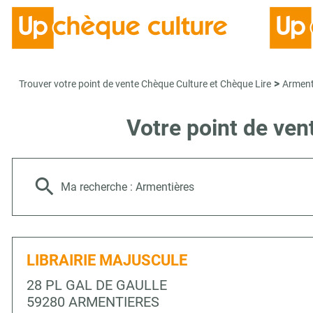
>
Trouver votre point de vente Chèque Culture et Chèque Lire
Arment
Votre point de ve
Ma recherche :
Armentières
LIBRAIRIE MAJUSCULE
28 PL GAL DE GAULLE
59280 ARMENTIERES