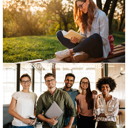
DÉCOUVREZ TOUTES NOS ACTIVITÉS