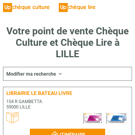
Votre point de vente Chèque
Culture et Chèque Lire à
LILLE
Modifier ma recherche
LIBRAIRIE LE BATEAU LIVRE
154 R GAMBETTA
59000 LILLE
ITINÉRAIRE