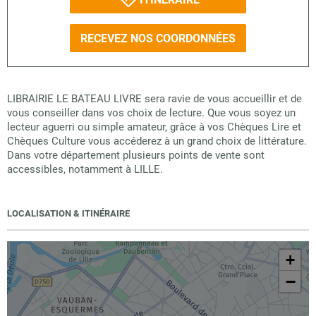
RECEVEZ NOS COORDONNÉES
LIBRAIRIE LE BATEAU LIVRE sera ravie de vous accueillir et de
vous conseiller dans vos choix de lecture. Que vous soyez un
lecteur aguerri ou simple amateur, grâce à vos Chèques Lire et
Chèques Culture vous accéderez à un grand choix de littérature.
Dans votre département plusieurs points de vente sont
accessibles, notamment à LILLE.
LOCALISATION & ITINÉRAIRE
+
−