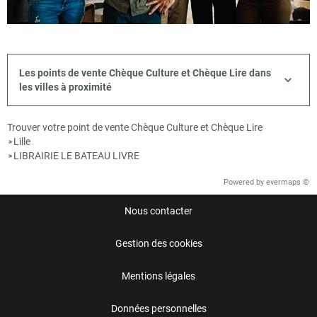
Les points de vente Chèque Culture et Chèque Lire dans
les villes à proximité
Trouver votre point de vente Chèque Culture et Chèque Lire
Lille
>
LIBRAIRIE LE BATEAU LIVRE
>
Powered by
evermaps ©
Nous contacter
Gestion des cookies
Mentions légales
Données personnelles