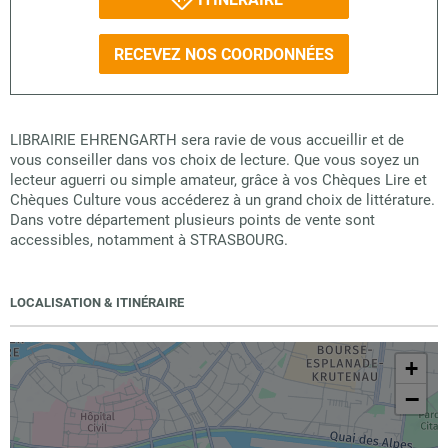
RECEVEZ NOS COORDONNÉES
LIBRAIRIE EHRENGARTH sera ravie de vous accueillir et de
vous conseiller dans vos choix de lecture. Que vous soyez un
lecteur aguerri ou simple amateur, grâce à vos Chèques Lire et
Chèques Culture vous accéderez à un grand choix de littérature.
Dans votre département plusieurs points de vente sont
accessibles, notamment à STRASBOURG.
LOCALISATION & ITINÉRAIRE
+
−