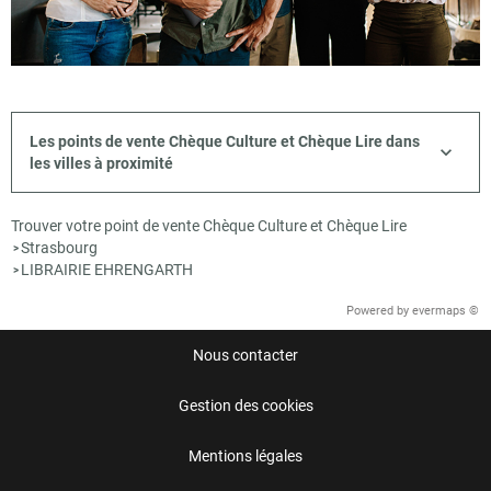
Les points de vente Chèque Culture et Chèque Lire dans
les villes à proximité
Trouver votre point de vente Chèque Culture et Chèque Lire
Strasbourg
>
LIBRAIRIE EHRENGARTH
>
Powered by
evermaps ©
Nous contacter
Gestion des cookies
Mentions légales