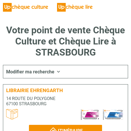
Votre point de vente Chèque
Culture et Chèque Lire à
STRASBOURG
Modifier ma recherche
LIBRAIRIE EHRENGARTH
14 ROUTE DU POLYGONE
67100 STRASBOURG
ITINÉRAIRE