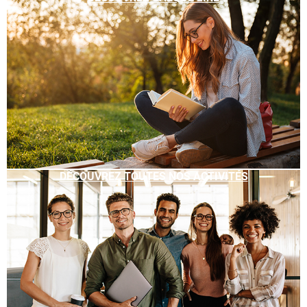
DÉCOUVREZ TOUTES NOS ACTIVITÉS