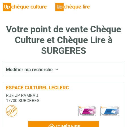
Votre point de vente Chèque
Culture et Chèque Lire à
SURGERES
Modifier ma recherche
ESPACE CULTUREL LECLERC
RUE JP RAMEAU
17700 SURGERES
ITINÉRAIRE