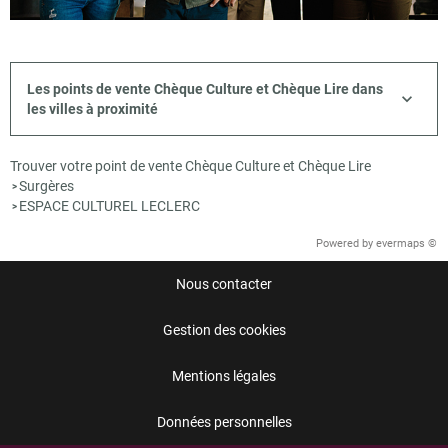
Les points de vente Chèque Culture et Chèque Lire dans
les villes à proximité
Trouver votre point de vente Chèque Culture et Chèque Lire
Surgères
>
ESPACE CULTUREL LECLERC
>
Powered by
evermaps ©
Nous contacter
Gestion des cookies
Mentions légales
Données personnelles