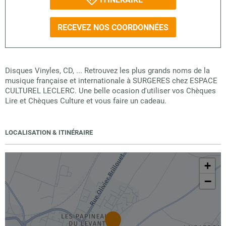
RECEVEZ NOS COORDONNÉES
Disques Vinyles, CD, ... Retrouvez les plus grands noms de la
musique française et internationale à SURGERES chez ESPACE
CULTUREL LECLERC. Une belle ocasion d'utiliser vos Chèques
Lire et Chèques Culture et vous faire un cadeau.
LOCALISATION & ITINÉRAIRE
+
−