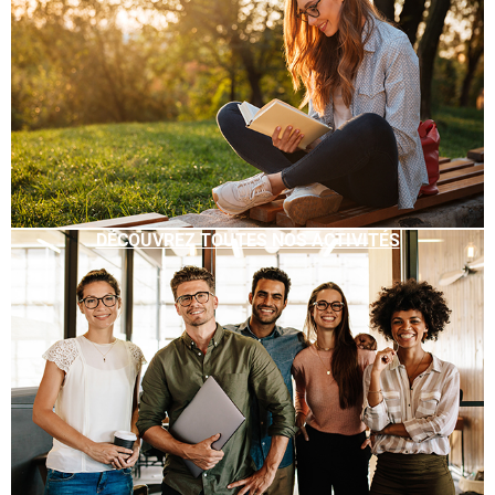
DÉCOUVREZ TOUTES NOS ACTIVITÉS