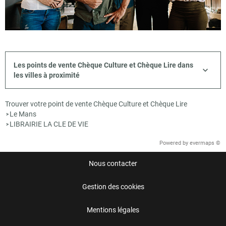
Les points de vente Chèque Culture et Chèque Lire dans
les villes à proximité
Trouver votre point de vente Chèque Culture et Chèque Lire
Le Mans
>
LIBRAIRIE LA CLE DE VIE
>
Powered by
evermaps ©
Nous contacter
Gestion des cookies
Mentions légales