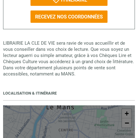
RECEVEZ NOS COORDONNÉES
LIBRAIRIE LA CLE DE VIE sera ravie de vous accueillir et de
vous conseiller dans vos choix de lecture. Que vous soyez un
lecteur aguerri ou simple amateur, grâce à vos Chèques Lire et
Chèques Culture vous accéderez à un grand choix de littérature.
Dans votre département plusieurs points de vente sont
accessibles, notamment au MANS.
LOCALISATION & ITINÉRAIRE
+
−