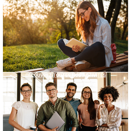
DÉCOUVREZ TOUTES NOS ACTIVITÉS