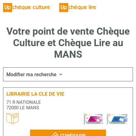
Votre point de vente Chèque
Culture et Chèque Lire au
MANS
Modifier ma recherche
LIBRAIRIE LA CLE DE VIE
71 R NATIONALE
72000 LE MANS
ITINÉRAIRE