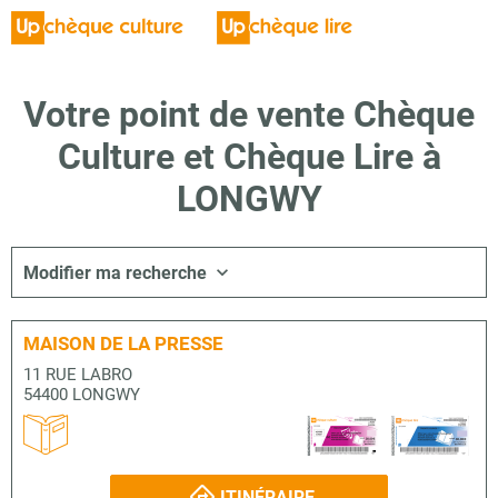
Votre point de vente Chèque
Culture et Chèque Lire à
LONGWY
Modifier ma recherche
MAISON DE LA PRESSE
11 RUE LABRO
54400 LONGWY
ITINÉRAIRE