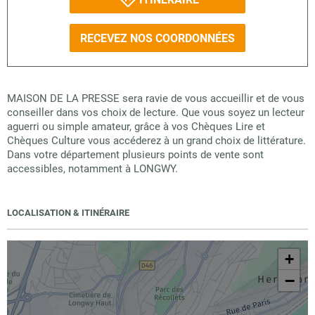
RECEVEZ NOS COORDONNÉES
MAISON DE LA PRESSE sera ravie de vous accueillir et de vous
conseiller dans vos choix de lecture. Que vous soyez un lecteur
aguerri ou simple amateur, grâce à vos Chèques Lire et
Chèques Culture vous accéderez à un grand choix de littérature.
Dans votre département plusieurs points de vente sont
accessibles, notamment à LONGWY.
LOCALISATION & ITINÉRAIRE
+
−