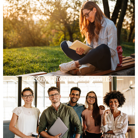
DÉCOUVREZ TOUTES NOS ACTIVITÉS