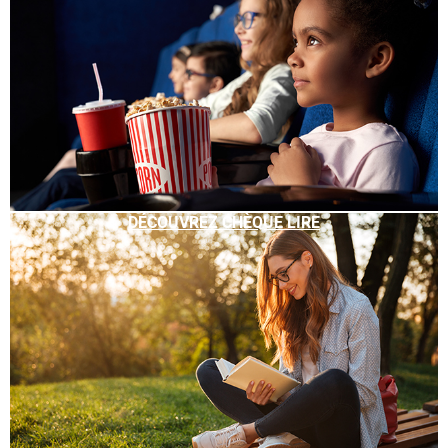
DÉCOUVREZ CHÈQUE LIRE