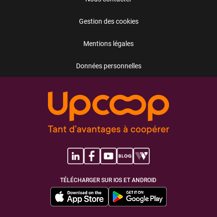
Gestion des cookies
Mentions légales
Données personnelles
TÉLÉCHARGER SUR IOS ET ANDROID