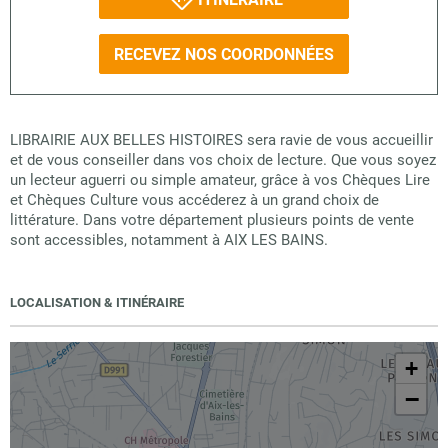
RECEVEZ NOS COORDONNÉES
LIBRAIRIE AUX BELLES HISTOIRES sera ravie de vous accueillir
et de vous conseiller dans vos choix de lecture. Que vous soyez
un lecteur aguerri ou simple amateur, grâce à vos Chèques Lire
et Chèques Culture vous accéderez à un grand choix de
littérature. Dans votre département plusieurs points de vente
sont accessibles, notamment à AIX LES BAINS.
LOCALISATION & ITINÉRAIRE
+
−