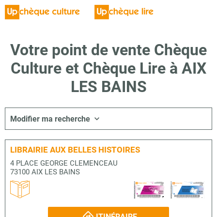
Votre point de vente Chèque
Culture et Chèque Lire à AIX
LES BAINS
Modifier ma recherche
LIBRAIRIE AUX BELLES HISTOIRES
4 PLACE GEORGE CLEMENCEAU
73100 AIX LES BAINS
ITINÉRAIRE