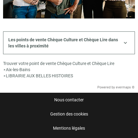
Les points de vente Chèque Culture et Chèque Lire dans
les villes à proximité
Trouver votre point de vente Chèque Culture et Chèque Lire
Aix-les-Bains
>
LIBRAIRIE AUX BELLES HISTOIRES
>
Powered by
evermaps ©
Nous contacter
Gestion des cookies
Mentions légales