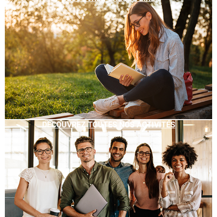
DÉCOUVREZ TOUTES NOS ACTIVITÉS