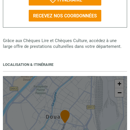
RECEVEZ NOS COORDONNÉES
Grâce aux Chèques Lire et Chèques Culture, accédez à une
large offre de prestations culturelles dans votre département.
LOCALISATION & ITINÉRAIRE
+
−