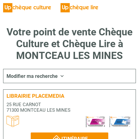
Votre point de vente Chèque
Culture et Chèque Lire à
MONTCEAU LES MINES
Modifier ma recherche
LIBRAIRIE PLACEMEDIA
25 RUE CARNOT
71300 MONTCEAU LES MINES
ITINÉRAIRE