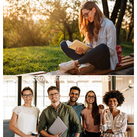
DÉCOUVREZ TOUTES NOS ACTIVITÉS