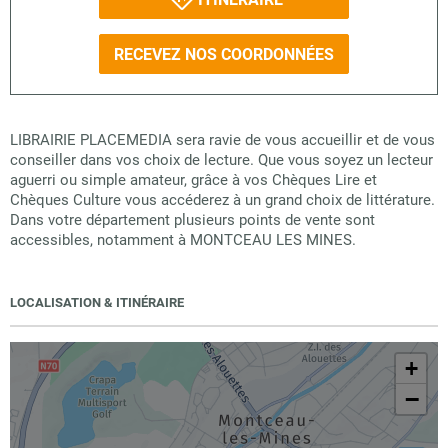
RECEVEZ NOS COORDONNÉES
LIBRAIRIE PLACEMEDIA sera ravie de vous accueillir et de vous
conseiller dans vos choix de lecture. Que vous soyez un lecteur
aguerri ou simple amateur, grâce à vos Chèques Lire et
Chèques Culture vous accéderez à un grand choix de littérature.
Dans votre département plusieurs points de vente sont
accessibles, notamment à MONTCEAU LES MINES.
LOCALISATION & ITINÉRAIRE
+
−