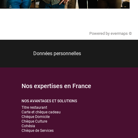
Powered by
evermaps ©
Données personnelles
Nos expertises en France
NOS AVANTAGES ET SOLUTIONS
Titre restaurant
Carte et chèque cadeau
Chèque Domicile
Chèque Culture
Cohésia
Chèque de Services