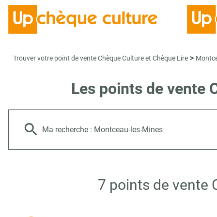
>
Trouver votre point de vente Chèque Culture et Chèque Lire
Montce
Les points de vente 
Ma recherche :
Montceau-les-Mines
7 points de vente