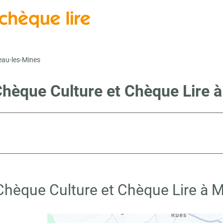
au-les-Mines
Chèque Culture et Chèque Lire
 Chèque Culture et Chèque Lire à 