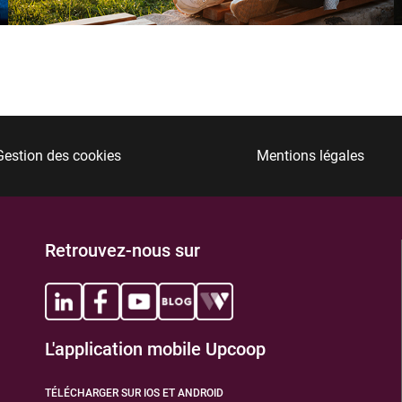
TIONS
Gestion des cookies
Mentions légales
Retrouvez-nous sur
TIONS
L'application mobile Upcoop
TÉLÉCHARGER SUR IOS ET ANDROID