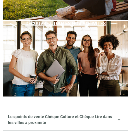
DÉCOUVREZ TOUTES NOS ACTIVITÉS
Les points de vente Chèque Culture et Chèque Lire dans
les villes à proximité