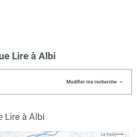
e Lire à Albi
Modifier ma recherche
Lire à Albi