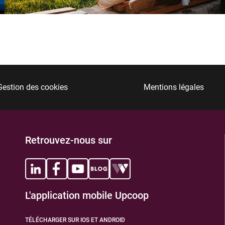
TIONS
Gestion des cookies
Mentions légales
Retrouvez-nous sur
TIONS
L'application mobile Upcoop
TÉLÉCHARGER SUR IOS ET ANDROID