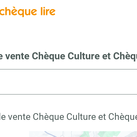
e vente Chèque Culture et Chèqu
de vente Chèque Culture et Chèque 