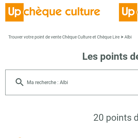
>
Trouver votre point de vente Chèque Culture et Chèque Lire
Albi
Les points d
Ma recherche :
Albi
20 points 