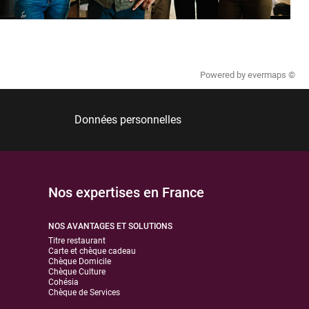
Powered by
evermaps ©
Données personnelles
Nos expertises en France
NOS AVANTAGES ET SOLUTIONS
Titre restaurant
Carte et chèque cadeau
Chèque Domicile
Chèque Culture
Cohésia
Chèque de Services