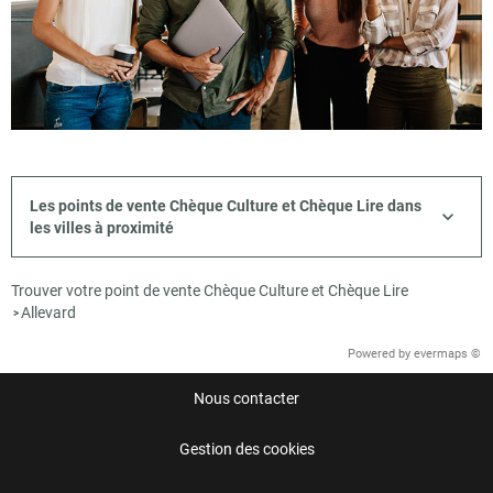
Les points de vente Chèque Culture et Chèque Lire dans
les villes à proximité
Trouver votre point de vente Chèque Culture et Chèque Lire
Allevard
>
Powered by
evermaps ©
Nous contacter
Gestion des cookies