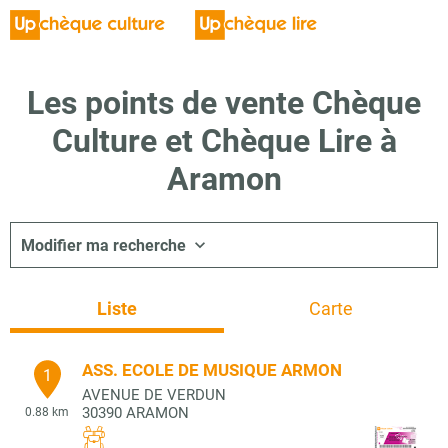
Les points de vente Chèque
Culture et Chèque Lire à
Aramon
Modifier ma recherche
Liste
Carte
ASS. ECOLE DE MUSIQUE ARMON
1
AVENUE DE VERDUN
30390
ARAMON
0.88 km