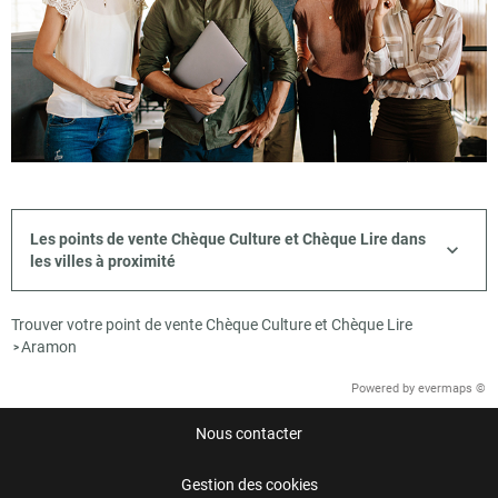
Les points de vente Chèque Culture et Chèque Lire dans
les villes à proximité
Trouver votre point de vente Chèque Culture et Chèque Lire
Aramon
>
Powered by
evermaps ©
Nous contacter
Gestion des cookies