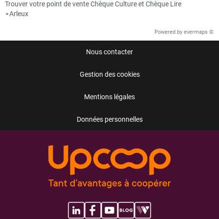
Trouver votre point de vente Chèque Culture et Chèque Lire
Arleux
>
Powered by
evermaps ©
Nous contacter
Gestion des cookies
Mentions légales
Données personnelles