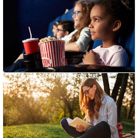
DÉCOUVREZ CHÈQUE LIRE