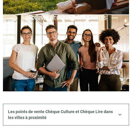
DÉCOUVREZ TOUTES NOS ACTIVITÉS
Les points de vente Chèque Culture et Chèque Lire dans
les villes à proximité