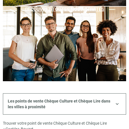
DÉCOUVREZ TOUTES NOS ACTIVITÉS
Les points de vente Chèque Culture et Chèque Lire dans
les villes à proximité
Trouver votre point de vente Chèque Culture et Chèque Lire
>