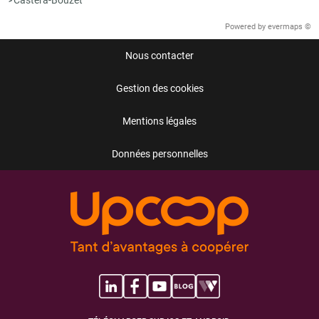
Castéra-Bouzet
Powered by
evermaps ©
Nous contacter
Gestion des cookies
Mentions légales
Données personnelles