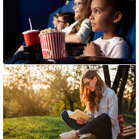
DÉCOUVREZ CHÈQUE LIRE