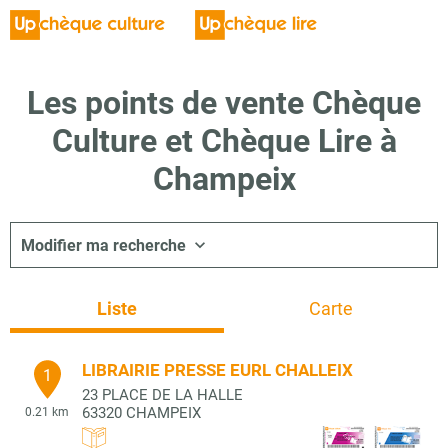
Les points de vente Chèque
Culture et Chèque Lire à
Champeix
Modifier ma recherche
Liste
Carte
LIBRAIRIE PRESSE EURL CHALLEIX
1
23 PLACE DE LA HALLE
63320
CHAMPEIX
0.21 km