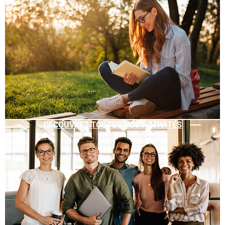
DÉCOUVREZ TOUTES NOS ACTIVITÉS