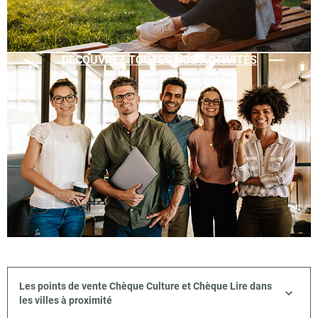
DÉCOUVREZ TOUTES NOS ACTIVITÉS
Les points de vente Chèque Culture et Chèque Lire dans
les villes à proximité