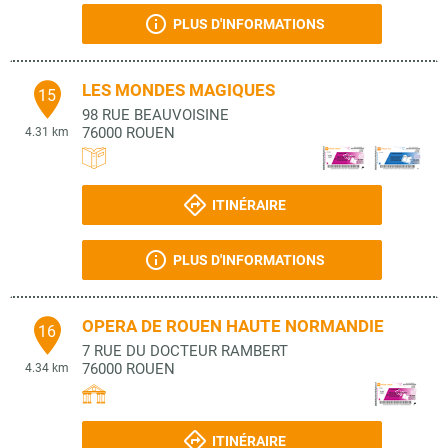
PLUS D'INFORMATIONS
LES MONDES MAGIQUES
15
98 RUE BEAUVOISINE
76000
ROUEN
4.31 km
ITINÉRAIRE
PLUS D'INFORMATIONS
OPERA DE ROUEN HAUTE NORMANDIE
16
7 RUE DU DOCTEUR RAMBERT
76000
ROUEN
4.34 km
ITINÉRAIRE