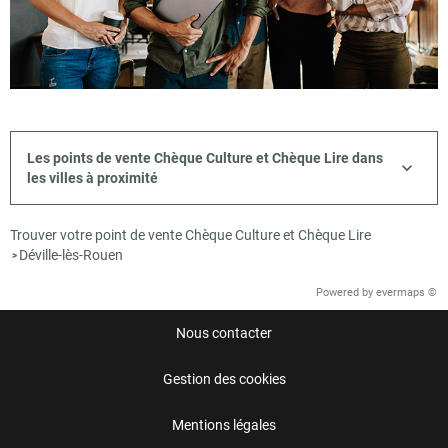
Les points de vente Chèque Culture et Chèque Lire dans
les villes à proximité
Trouver votre point de vente Chèque Culture et Chèque Lire
Déville-lès-Rouen
>
Powered by
evermaps ©
Nous contacter
Gestion des cookies
Mentions légales