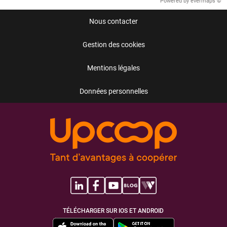
Powered by
evermaps ©
Nous contacter
Gestion des cookies
Mentions légales
Données personnelles
TÉLÉCHARGER SUR IOS ET ANDROID