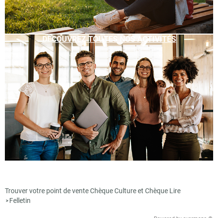
DÉCOUVREZ TOUTES NOS ACTIVITÉS
Trouver votre point de vente Chèque Culture et Chèque Lire
Felletin
>