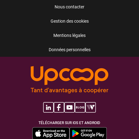
Nous contacter
Gestion des cookies
Mentions légales
Données personnelles
TÉLÉCHARGER SUR IOS ET ANDROID