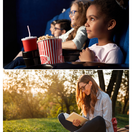
DÉCOUVREZ CHÈQUE LIRE