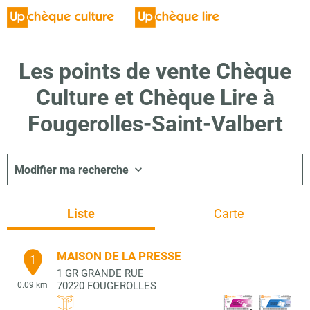
Les points de vente Chèque
Culture et Chèque Lire à
Fougerolles-Saint-Valbert
Modifier ma recherche
Liste
Carte
MAISON DE LA PRESSE
1
1 GR GRANDE RUE
70220
FOUGEROLLES
0.09 km