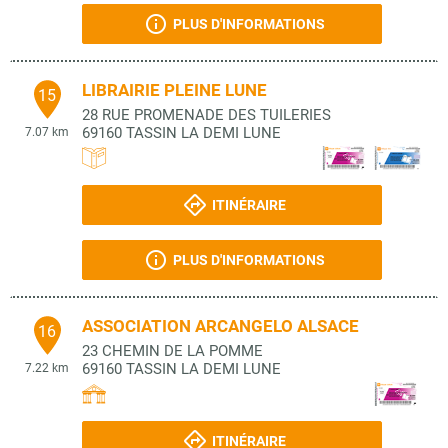
PLUS D'INFORMATIONS
LIBRAIRIE PLEINE LUNE
15
28 RUE PROMENADE DES TUILERIES
69160
TASSIN LA DEMI LUNE
7.07 km
ITINÉRAIRE
PLUS D'INFORMATIONS
ASSOCIATION ARCANGELO ALSACE
16
23 CHEMIN DE LA POMME
69160
TASSIN LA DEMI LUNE
7.22 km
ITINÉRAIRE