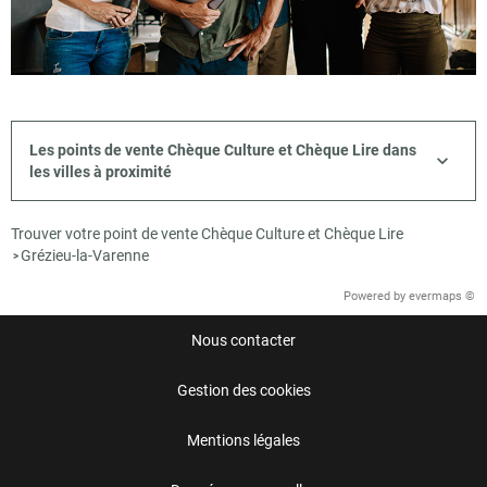
Les points de vente Chèque Culture et Chèque Lire dans
les villes à proximité
Trouver votre point de vente Chèque Culture et Chèque Lire
Grézieu-la-Varenne
>
Powered by
evermaps ©
Nous contacter
Gestion des cookies
Mentions légales