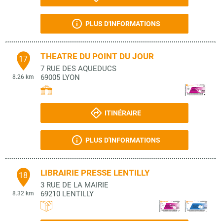
PLUS D'INFORMATIONS
THEATRE DU POINT DU JOUR
17
7 RUE DES AQUEDUCS
69005
LYON
8.26 km
ITINÉRAIRE
PLUS D'INFORMATIONS
LIBRAIRIE PRESSE LENTILLY
18
3 RUE DE LA MAIRIE
69210
LENTILLY
8.32 km