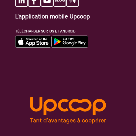
L'application mobile Upcoop
TIONS
TÉLÉCHARGER SUR IOS ET ANDROID
TIONS