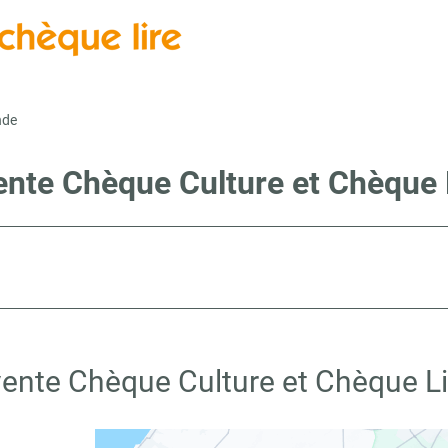
nde
vente Chèque Culture et Chèque 
vente Chèque Culture et Chèque L