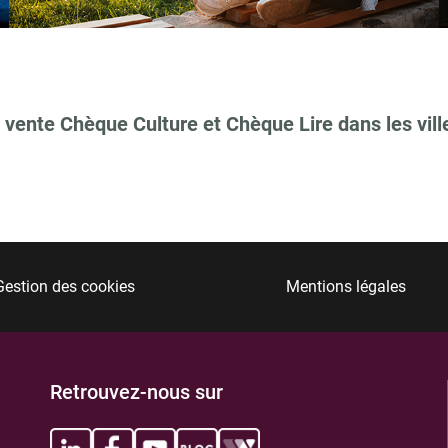
 vente Chèque Culture et Chèque Lire dans les vill
TIONS
Gestion des cookies
Mentions légales
TIONS
Retrouvez-nous sur