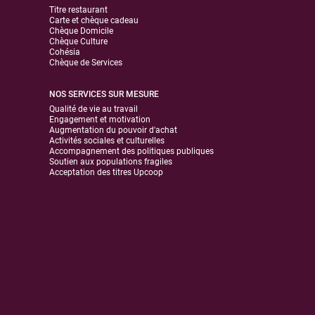
Titre restaurant
Carte et chèque cadeau
Chèque Domicile
Chèque Culture
Cohésia
Chèque de Services
NOS SERVICES SUR MESURE
Qualité de vie au travail
Engagement et motivation
Augmentation du pouvoir d'achat
Activités sociales et culturelles
Accompagnement des politiques publiques
Soutien aux populations fragiles
Acceptation des titres Upcoop