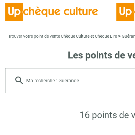
>
Trouver votre point de vente Chèque Culture et Chèque Lire
Guéra
Les points de 
Ma recherche :
Guérande
16 points de 