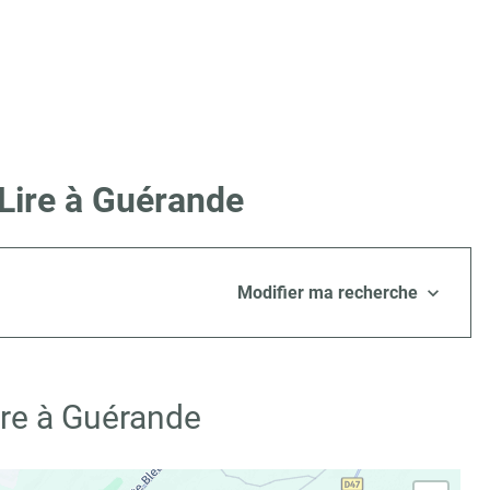
Lire à Guérande
Modifier ma recherche
ire à Guérande