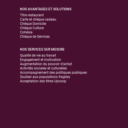
NOS AVANTAGES ET SOLUTIONS
Titre restaurant
Carte et chèque cadeau
Chèque Domicile
Chèque Culture
Cohésia
Chèque de Services
NOS SERVICES SUR MESURE
Qualité de vie au travail
Engagement et motivation
Augmentation du pouvoir d'achat
Activités sociales et culturelles
Accompagnement des politiques publiques
Soutien aux populations fragiles
Acceptation des titres Upcoop