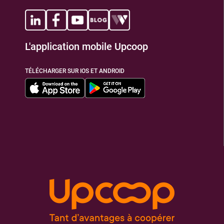
TIONS
L'application mobile Upcoop
TÉLÉCHARGER SUR IOS ET ANDROID
TIONS