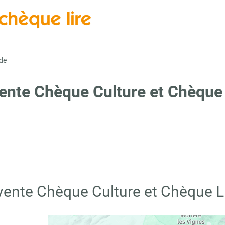
de
vente Chèque Culture et Chèque 
vente Chèque Culture et Chèque L