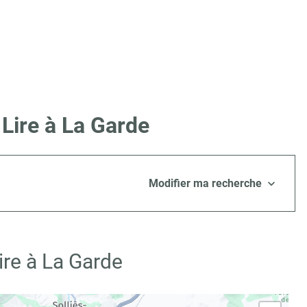
Lire à La Garde
Modifier ma recherche
ire à La Garde