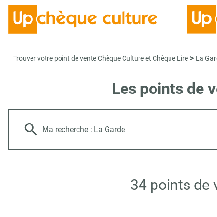
>
Trouver votre point de vente Chèque Culture et Chèque Lire
La Gar
Les points de 
Ma recherche :
La Garde
34 points de 