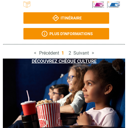
ITINÉRAIRE
PLUS D'INFORMATIONS
Précédent
1
2
Suivant
DÉCOUVREZ CHÈQUE CULTURE