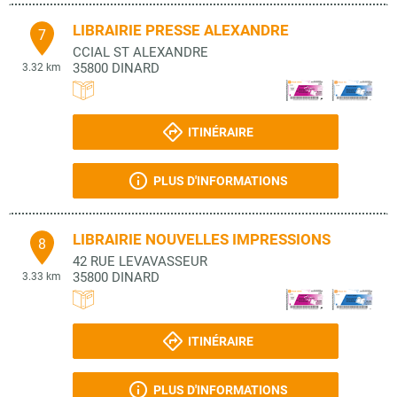
LIBRAIRIE PRESSE ALEXANDRE
7
CCIAL ST ALEXANDRE
35800
DINARD
3.32 km
ITINÉRAIRE
PLUS D'INFORMATIONS
LIBRAIRIE NOUVELLES IMPRESSIONS
8
42 RUE LEVAVASSEUR
35800
DINARD
3.33 km
ITINÉRAIRE
PLUS D'INFORMATIONS