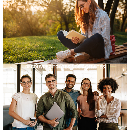
DÉCOUVREZ TOUTES NOS ACTIVITÉS