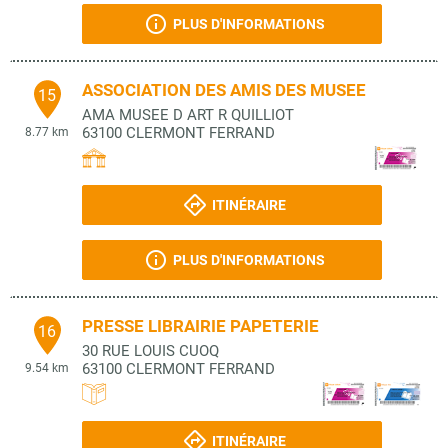
PLUS D'INFORMATIONS
ASSOCIATION DES AMIS DES MUSEE
15
AMA MUSEE D ART R QUILLIOT
63100
CLERMONT FERRAND
8.77 km
ITINÉRAIRE
PLUS D'INFORMATIONS
PRESSE LIBRAIRIE PAPETERIE
16
30 RUE LOUIS CUOQ
63100
CLERMONT FERRAND
9.54 km
ITINÉRAIRE