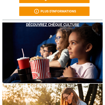
PLUS D'INFORMATIONS
DÉCOUVREZ CHÈQUE CULTURE
DÉCOUVREZ CHÈQUE LIRE