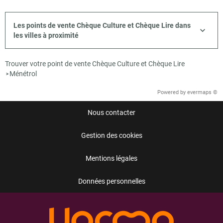
Les points de vente Chèque Culture et Chèque Lire dans
les villes à proximité
Trouver votre point de vente Chèque Culture et Chèque Lire
Ménétrol
>
Powered by
evermaps ©
Nous contacter
Gestion des cookies
Mentions légales
Données personnelles