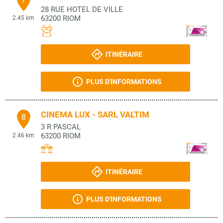
28 RUE HOTEL DE VILLE
63200
RIOM
2.45 km
ITINÉRAIRE
PLUS D'INFORMATIONS
CINEMA LUX - SARL VALTIM
8
3 R PASCAL
63200
RIOM
2.46 km
ITINÉRAIRE
PLUS D'INFORMATIONS