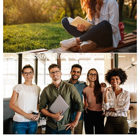
DÉCOUVREZ TOUTES NOS ACTIVITÉS