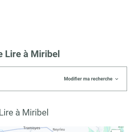
 Lire à Miribel
Modifier ma recherche
ire à Miribel