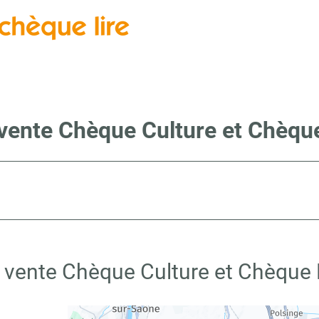
vente Chèque Culture et Chèque
 vente Chèque Culture et Chèque L