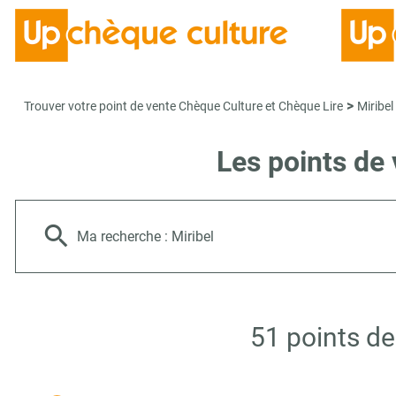
>
Trouver votre point de vente Chèque Culture et Chèque Lire
Miribel
Les points de 
Ma recherche :
Miribel
51 points de