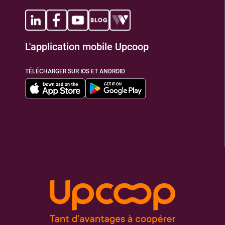
TIONS
L'application mobile Upcoop
TÉLÉCHARGER SUR IOS ET ANDROID
TIONS