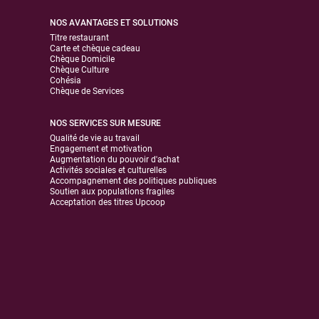
NOS AVANTAGES ET SOLUTIONS
Titre restaurant
Carte et chèque cadeau
Chèque Domicile
Chèque Culture
Cohésia
Chèque de Services
NOS SERVICES SUR MESURE
Qualité de vie au travail
Engagement et motivation
Augmentation du pouvoir d'achat
Activités sociales et culturelles
Accompagnement des politiques publiques
Soutien aux populations fragiles
Acceptation des titres Upcoop