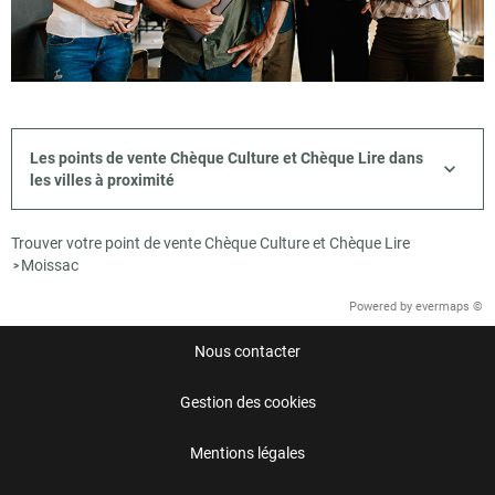
Les points de vente Chèque Culture et Chèque Lire dans
les villes à proximité
Trouver votre point de vente Chèque Culture et Chèque Lire
Moissac
>
Powered by
evermaps ©
Nous contacter
Gestion des cookies
Mentions légales