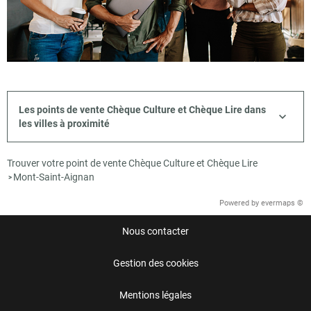
Les points de vente Chèque Culture et Chèque Lire dans
les villes à proximité
Trouver votre point de vente Chèque Culture et Chèque Lire
Mont-Saint-Aignan
>
Powered by
evermaps ©
Nous contacter
Gestion des cookies
Mentions légales