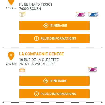
PL BERNARD TISSOT
76000
ROUEN
2.24 km
ITINÉRAIRE
PLUS D'INFORMATIONS
LA COMPAGNIE GENESE
8
10 RUE DE LA CLERETTE
76150
LA VAUPALIERE
2.43 km
ITINÉRAIRE
PLUS D'INFORMATIONS