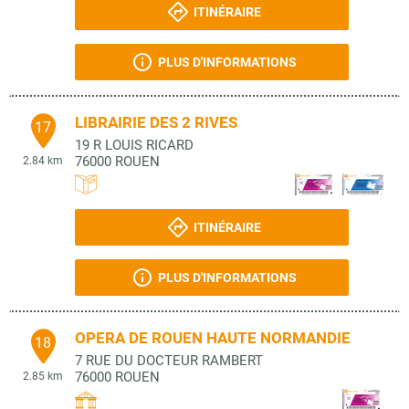
ITINÉRAIRE
PLUS D'INFORMATIONS
LIBRAIRIE DES 2 RIVES
17
19 R LOUIS RICARD
76000
ROUEN
2.84 km
ITINÉRAIRE
PLUS D'INFORMATIONS
OPERA DE ROUEN HAUTE NORMANDIE
18
7 RUE DU DOCTEUR RAMBERT
76000
ROUEN
2.85 km