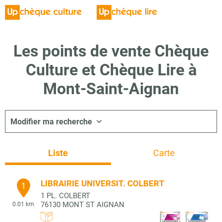
Les points de vente Chèque
Culture et Chèque Lire à
Mont-Saint-Aignan
Modifier ma recherche
Liste
Carte
LIBRAIRIE UNIVERSIT. COLBERT
1
1 PL. COLBERT
76130
MONT ST AIGNAN
0.01 km