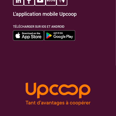
L'application mobile Upcoop
TIONS
TÉLÉCHARGER SUR IOS ET ANDROID
TIONS