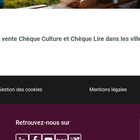
 vente Chèque Culture et Chèque Lire dans les vill
TIONS
Gestion des cookies
Mentions légales
TIONS
Retrouvez-nous sur