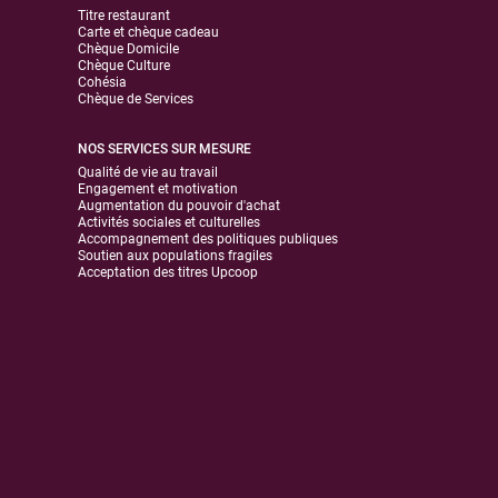
Titre restaurant
Carte et chèque cadeau
Chèque Domicile
Chèque Culture
Cohésia
Chèque de Services
NOS SERVICES SUR MESURE
Qualité de vie au travail
Engagement et motivation
Augmentation du pouvoir d'achat
Activités sociales et culturelles
Accompagnement des politiques publiques
Soutien aux populations fragiles
Acceptation des titres Upcoop