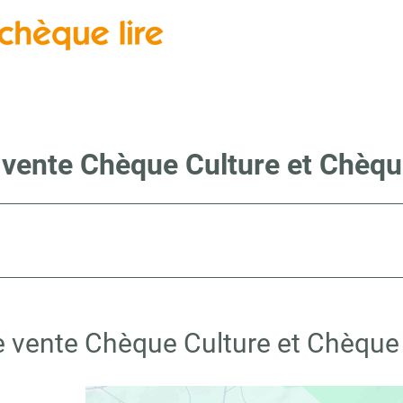
 vente Chèque Culture et Chèque
e vente Chèque Culture et Chèque L