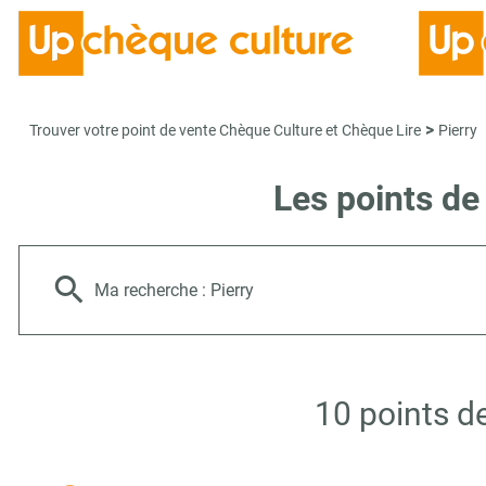
>
Trouver votre point de vente Chèque Culture et Chèque Lire
Pierry
Les points de
Ma recherche :
Pierry
10 points d