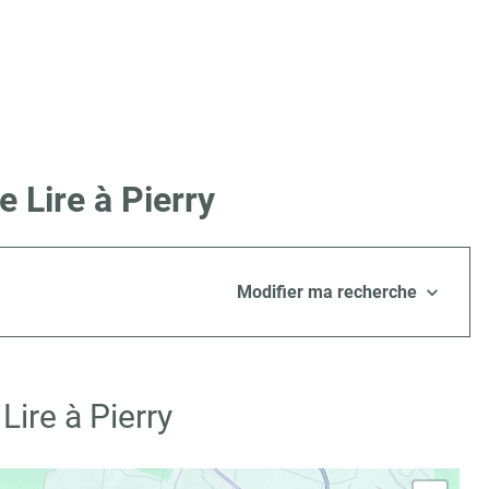
 Lire à Pierry
Modifier ma recherche
ire à Pierry