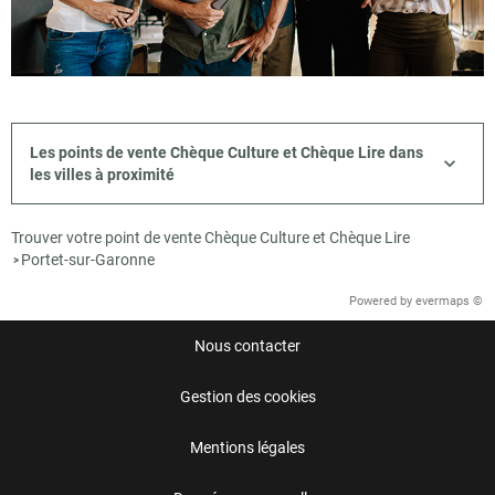
Les points de vente Chèque Culture et Chèque Lire dans
les villes à proximité
Trouver votre point de vente Chèque Culture et Chèque Lire
Portet-sur-Garonne
>
Powered by
evermaps ©
Nous contacter
Gestion des cookies
Mentions légales