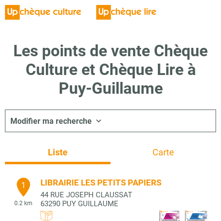
Les points de vente Chèque
Culture et Chèque Lire à
Puy-Guillaume
Modifier ma recherche
Liste
Carte
LIBRAIRIE LES PETITS PAPIERS
1
44 RUE JOSEPH CLAUSSAT
63290
PUY GUILLAUME
0.2 km