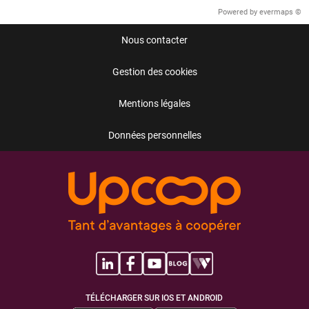
Powered by
evermaps ©
Nous contacter
Gestion des cookies
Mentions légales
Données personnelles
TÉLÉCHARGER SUR IOS ET ANDROID