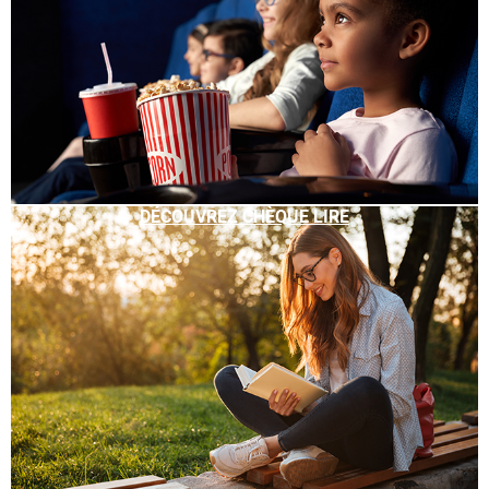
DÉCOUVREZ CHÈQUE LIRE