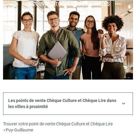
DÉCOUVREZ TOUTES NOS ACTIVITÉS
Les points de vente Chèque Culture et Chèque Lire dans
les villes à proximité
Trouver votre point de vente Chèque Culture et Chèque Lire
Puy-Guillaume
>