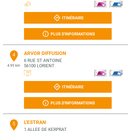
ITINÉRAIRE
PLUS D'INFORMATIONS
ARVOR DIFFUSION
4
6 RUE ST ANTOINE
56100
LORIENT
4.95 km
ITINÉRAIRE
PLUS D'INFORMATIONS
L'ESTRAN
5
1 ALLEE DE KERPRAT