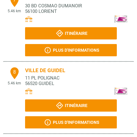
30 BD COSMAO DUMANOIR
56100
LORIENT
5.46 km
ITINÉRAIRE
PLUS D'INFORMATIONS
VILLE DE GUIDEL
8
11 PL POLIGNAC
56520
GUIDEL
5.46 km
ITINÉRAIRE
PLUS D'INFORMATIONS