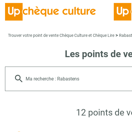
>
Trouver votre point de vente Chèque Culture et Chèque Lire
Rabas
Les points de v
Ma recherche :
Rabastens
12 points de 