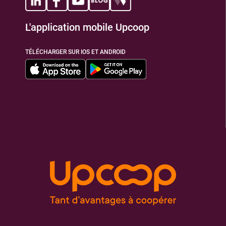
L'application mobile Upcoop
TIONS
TÉLÉCHARGER SUR IOS ET ANDROID
TIONS