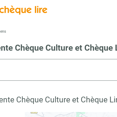
tens
ente Chèque Culture et Chèque 
vente Chèque Culture et Chèque Li