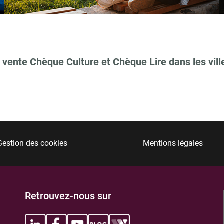
 vente Chèque Culture et Chèque Lire dans les vill
TIONS
Gestion des cookies
Mentions légales
TIONS
Retrouvez-nous sur