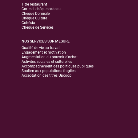
Titre restaurant
Carte et chèque cadeau
Chèque Domicile
Chèque Culture
Cohésia
Chèque de Services
NOS SERVICES SUR MESURE
Qualité de vie au travail
Engagement et motivation
Augmentation du pouvoir d'achat
Activités sociales et culturelles
Accompagnement des politiques publiques
Soutien aux populations fragiles
Acceptation des titres Upcoop