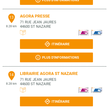
PLUS D'INFORMATIONS
AGORA PRESSE
13
71 RUE JEAN JAURES
44600
ST NAZAIRE
8.28 km
ITINÉRAIRE
PLUS D'INFORMATIONS
LIBRAIRIE AGORA ST NAZAIRE
14
71 RUE JEAN JAURES
44600
ST NAZAIRE
8.28 km
ITINÉRAIRE