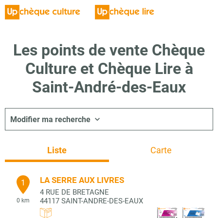
Les points de vente Chèque
Culture et Chèque Lire à
Saint-André-des-Eaux
Modifier ma recherche
Liste
Carte
LA SERRE AUX LIVRES
1
4 RUE DE BRETAGNE
44117
SAINT-ANDRE-DES-EAUX
0 km