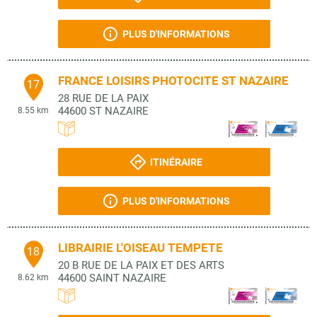
PLUS D'INFORMATIONS
FRANCE LOISIRS PHOTOCITE ST NAZAIRE
17
28 RUE DE LA PAIX
44600
ST NAZAIRE
8.55 km
ITINÉRAIRE
PLUS D'INFORMATIONS
LIBRAIRIE L'OISEAU TEMPETE
18
20 B RUE DE LA PAIX ET DES ARTS
44600
SAINT NAZAIRE
8.62 km