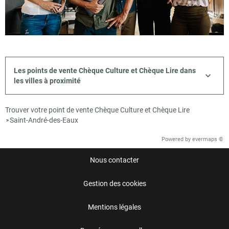
Les points de vente Chèque Culture et Chèque Lire dans
les villes à proximité
Trouver votre point de vente Chèque Culture et Chèque Lire
Saint-André-des-Eaux
>
Powered by
evermaps ©
Nous contacter
Gestion des cookies
Mentions légales