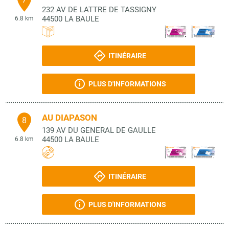
232 AV DE LATTRE DE TASSIGNY
44500
LA BAULE
6.8 km
ITINÉRAIRE
PLUS D'INFORMATIONS
AU DIAPASON
8
139 AV DU GENERAL DE GAULLE
44500
LA BAULE
6.8 km
ITINÉRAIRE
PLUS D'INFORMATIONS